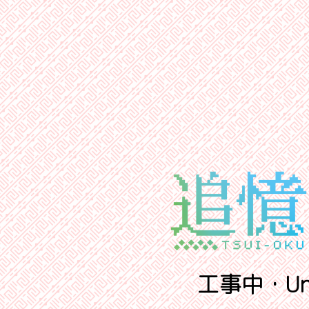
工事中・Unde